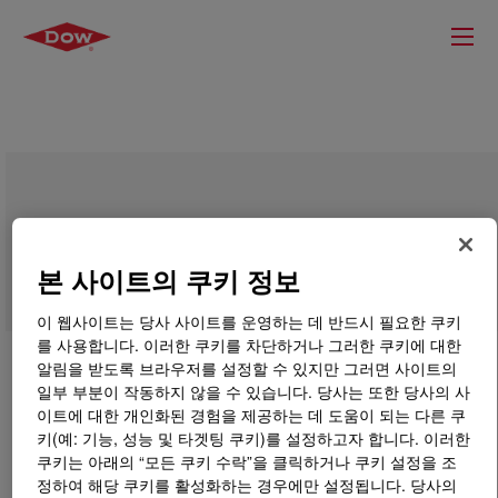
ELVAX™ 3182 Ethylene Vinyl Acetate
Copolymer
본 사이트의 쿠키 정보
이 웹사이트는 당사 사이트를 운영하는 데 반드시 필요한 쿠키
를 사용합니다. 이러한 쿠키를 차단하거나 그러한 쿠키에 대한
알림을 받도록 브라우저를 설정할 수 있지만 그러면 사이트의
일부 부분이 작동하지 않을 수 있습니다. 당사는 또한 당사의 사
이트에 대한 개인화된 경험을 제공하는 데 도움이 되는 다른 쿠
키(예: 기능, 성능 및 타겟팅 쿠키)를 설정하고자 합니다. 이러한
쿠키는 아래의 “모든 쿠키 수락”을 클릭하거나 쿠키 설정을 조
정하여 해당 쿠키를 활성화하는 경우에만 설정됩니다. 당사의