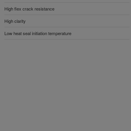
High flex crack resistance
High clarity
Low heat seal initiation temperature