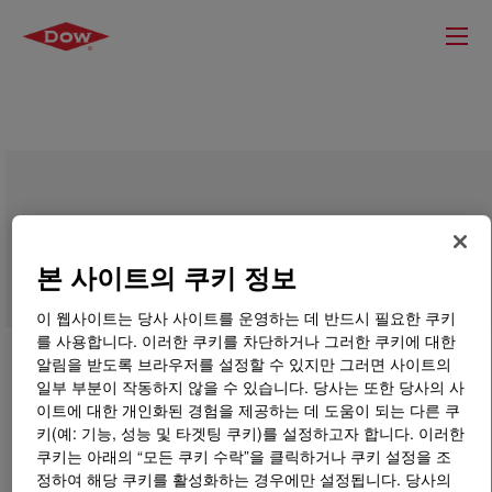
ELVAX™ 3130 Ethylene Vinyl Acetate
Copolymer
본 사이트의 쿠키 정보
이 웹사이트는 당사 사이트를 운영하는 데 반드시 필요한 쿠키
를 사용합니다. 이러한 쿠키를 차단하거나 그러한 쿠키에 대한
알림을 받도록 브라우저를 설정할 수 있지만 그러면 사이트의
일부 부분이 작동하지 않을 수 있습니다. 당사는 또한 당사의 사
이트에 대한 개인화된 경험을 제공하는 데 도움이 되는 다른 쿠
키(예: 기능, 성능 및 타겟팅 쿠키)를 설정하고자 합니다. 이러한
쿠키는 아래의 “모든 쿠키 수락”을 클릭하거나 쿠키 설정을 조
정하여 해당 쿠키를 활성화하는 경우에만 설정됩니다. 당사의