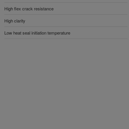
High flex crack resistance
High clarity
Low heat seal initiation temperature