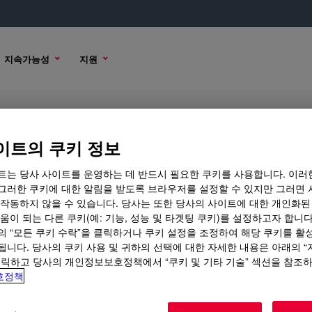
지속가능성
지원
mer
이트의 쿠키 정보
트는 당사 사이트를 운영하는 데 반드시 필요한 쿠키를 사용합니다. 이러
그러한 쿠키에 대한 알림을 받도록 브라우저를 설정할 수 있지만 그러면 
 작동하지 않을 수 있습니다. 당사는 또한 당사의 사이트에 대한 개인화된
 옵션
움이 되는 다른 쿠키(예: 기능, 성능 및 타겟팅 쿠키)를 설정하고자 합니다
의 “모든 쿠키 수락”을 클릭하거나 쿠키 설정을 조정하여 해당 쿠키를 활
됩니다. 당사의 쿠키 사용 및 귀하의 선택에 대한 자세한 내용은 아래의 
클릭하고 당사의 개인정보보호정책에서 “쿠키 및 기타 기술” 섹션을 참조
호정책