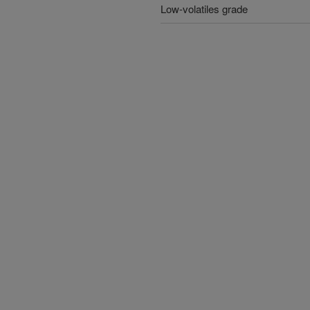
Low-volatiles grade