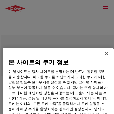
ELITE™ 8068G Enhanced Polyethylene
Resin
본 사이트의 쿠키 정보
이 웹사이트는 당사 사이트를 운영하는 데 반드시 필요한 쿠키
를 사용합니다. 이러한 쿠키를 차단하거나 그러한 쿠키에 대한
알림을 받도록 브라우저를 설정할 수 있지만 그러면 사이트의
일부 부분이 작동하지 않을 수 있습니다. 당사는 또한 당사의 사
이트에 대한 개인화된 경험을 제공하는 데 도움이 되는 다른 쿠
키(예: 기능, 성능 및 타겟팅 쿠키)를 설정하고자 합니다. 이러한
쿠키는 아래의 “모든 쿠키 수락”을 클릭하거나 쿠키 설정을 조
정하여 해당 쿠키를 활성화하는 경우에만 설정됩니다. 당사의