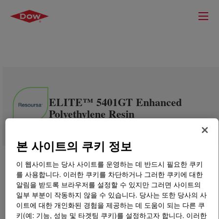
ELITE™ 5401GT Enhanced
Polyethylene Resin
본 사이트의 쿠키 정보
이 웹사이트는 당사 사이트를 운영하는 데 반드시 필요한 쿠키
를 사용합니다. 이러한 쿠키를 차단하거나 그러한 쿠키에 대한
알림을 받도록 브라우저를 설정할 수 있지만 그러면 사이트의
일부 부분이 작동하지 않을 수 있습니다. 당사는 또한 당사의 사
이트에 대한 개인화된 경험을 제공하는 데 도움이 되는 다른 쿠
키(예: 기능, 성능 및 타겟팅 쿠키)를 설정하고자 합니다. 이러한