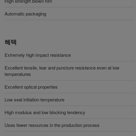
High strength blown film
Automatic packaging
혜택
Extremely high impact resistance
Excellent tensile, tear and puncture resistance even at low
temperatures
Excellent optical properties
Low seal initiation temperature
High modulus and low blocking tendency
Uses fewer resources in the production process