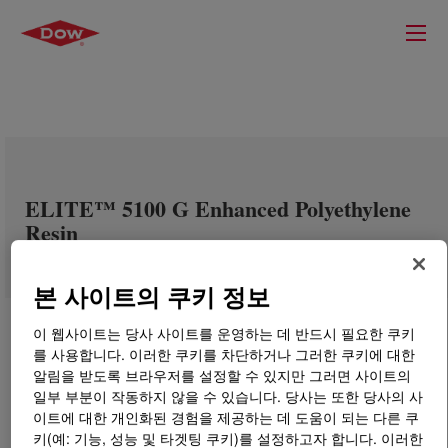
ELITE™ 5100 G Enhanced Polyethylene
Resin
본 사이트의 쿠키 정보
이 웹사이트는 당사 사이트를 운영하는 데 반드시 필요한 쿠키
를 사용합니다. 이러한 쿠키를 차단하거나 그러한 쿠키에 대한
알림을 받도록 브라우저를 설정할 수 있지만 그러면 사이트의
일부 부분이 작동하지 않을 수 있습니다. 당사는 또한 당사의 사
이트에 대한 개인화된 경험을 제공하는 데 도움이 되는 다른 쿠
키(예: 기능, 성능 및 타겟팅 쿠키)를 설정하고자 합니다. 이러한