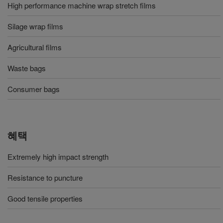
High performance machine wrap stretch films
Silage wrap films
Agricultural films
Waste bags
Consumer bags
혜택
Extremely high impact strength
Resistance to puncture
Good tensile properties