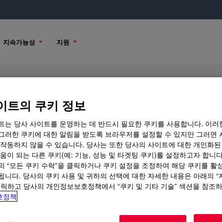
지속가능성
지원
 Emulsion
이트의 쿠키 정보
트는 당사 사이트를 운영하는 데 반드시 필요한 쿠키를 사용합니다. 이러
그러한 쿠키에 대한 알림을 받도록 브라우저를 설정할 수 있지만 그러면 
 작동하지 않을 수 있습니다. 당사는 또한 당사의 사이트에 대한 개인화된
션
구매 옵션
움이 되는 다른 쿠키(예: 기능, 성능 및 타겟팅 쿠키)를 설정하고자 합니다
의 “모든 쿠키 수락”을 클릭하거나 쿠키 설정을 조정하여 해당 쿠키를 활
됩니다. 당사의 쿠키 사용 및 귀하의 선택에 대한 자세한 내용은 아래의 
클릭하고 당사의 개인정보보호정책에서 “쿠키 및 기타 기술” 섹션을 참조
호정책