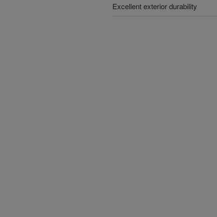
Excellent exterior durability