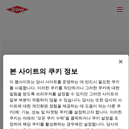
ELASTENE™ 1500 Emulsion
본 사이트의 쿠키 정보
이 웹사이트는 당사 사이트를 운영하는 데 반드시 필요한 쿠키
를 사용합니다. 이러한 쿠키를 차단하거나 그러한 쿠키에 대한
알림을 받도록 브라우저를 설정할 수 있지만 그러면 사이트의
일부 부분이 작동하지 않을 수 있습니다. 당사는 또한 당사의 사
이트에 대한 개인화된 경험을 제공하는 데 도움이 되는 다른 쿠
키(예: 기능, 성능 및 타겟팅 쿠키)를 설정하고자 합니다. 이러한
쿠키는 아래의 “모든 쿠키 수락”을 클릭하거나 쿠키 설정을 조
정하여 해당 쿠키를 활성화하는 경우에만 설정됩니다. 당사의