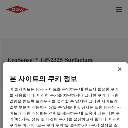
EcoSense™ EP-2325 Surfactant
본 사이트의 쿠키 정보
이 웹사이트는 당사 사이트를 운영하는 데 반드시 필요한 쿠키
를 사용합니다. 이러한 쿠키를 차단하거나 그러한 쿠키에 대한
알림을 받도록 브라우저를 설정할 수 있지만 그러면 사이트의
일부 부분이 작동하지 않을 수 있습니다. 당사는 또한 당사의 사
이트에 대한 개인화된 경험을 제공하는 데 도움이 되는 다른 쿠
키(예: 기능, 성능 및 타겟팅 쿠키)를 설정하고자 합니다. 이러한
쿠키는 아래의 “모든 쿠키 수락”을 클릭하거나 쿠키 설정을 조