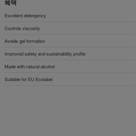
혜택
Excellent detergency
Controls viscosity
Avoids gel formation
Improved safety and sustainability profile
Made with natural alcohol
Suitable for EU Ecolabel