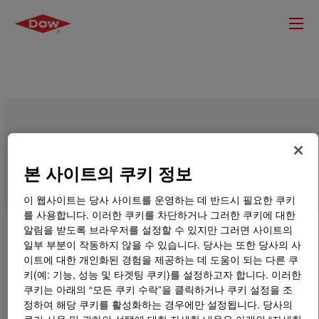
DURELAST™ Polyurethane Elastomer
본 사이트의 쿠키 정보
이 웹사이트는 당사 사이트를 운영하는 데 반드시 필요한 쿠키
를 사용합니다. 이러한 쿠키를 차단하거나 그러한 쿠키에 대한
알림을 받도록 브라우저를 설정할 수 있지만 그러면 사이트의
일부 부분이 작동하지 않을 수 있습니다. 당사는 또한 당사의 사
이트에 대한 개인화된 경험을 제공하는 데 도움이 되는 다른 쿠
키(예: 기능, 성능 및 타겟팅 쿠키)를 설정하고자 합니다. 이러한
쿠키는 아래의 “모든 쿠키 수락”을 클릭하거나 쿠키 설정을 조
정하여 해당 쿠키를 활성화하는 경우에만 설정됩니다. 당사의