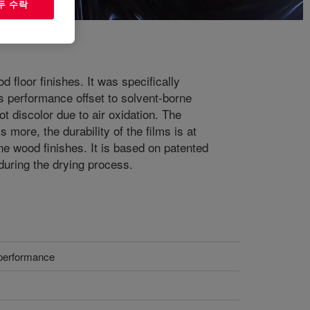
두 수락
 floor finishes. It was specifically
s performance offset to solvent-borne
ot discolor due to air oxidation. The
more, the durability of the films is at
ne wood finishes. It is based on patented
 during the drying process.
 performance