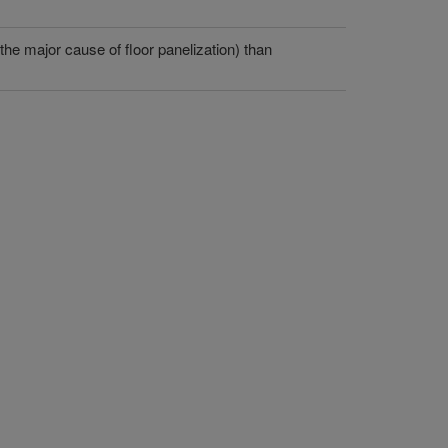
he major cause of floor panelization) than