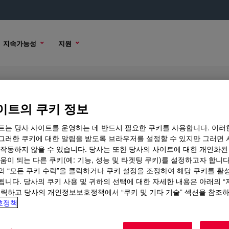
지속가능성
지원
이트의 쿠키 정보
트는 당사 사이트를 운영하는 데 반드시 필요한 쿠키를 사용합니다. 이러
그러한 쿠키에 대한 알림을 받도록 브라우저를 설정할 수 있지만 그러면 
 작동하지 않을 수 있습니다. 당사는 또한 당사의 사이트에 대한 개인화된
 옵션
움이 되는 다른 쿠키(예: 기능, 성능 및 타겟팅 쿠키)를 설정하고자 합니다
의 “모든 쿠키 수락”을 클릭하거나 쿠키 설정을 조정하여 해당 쿠키를 활
됩니다. 당사의 쿠키 사용 및 귀하의 선택에 대한 자세한 내용은 아래의 
클릭하고 당사의 개인정보보호정책에서 “쿠키 및 기타 기술” 섹션을 참조
호정책