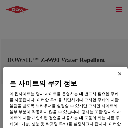
DOWSIL™ Z-6690 Water Repellent
본 사이트의 쿠키 정보
이 웹사이트는 당사 사이트를 운영하는 데 반드시 필요한 쿠키
를 사용합니다. 이러한 쿠키를 차단하거나 그러한 쿠키에 대한
알림을 받도록 브라우저를 설정할 수 있지만 그러면 사이트의
일부 부분이 작동하지 않을 수 있습니다. 당사는 또한 당사의 사
이트에 대한 개인화된 경험을 제공하는 데 도움이 되는 다른 쿠
키(예: 기능, 성능 및 타겟팅 쿠키)를 설정하고자 합니다. 이러한