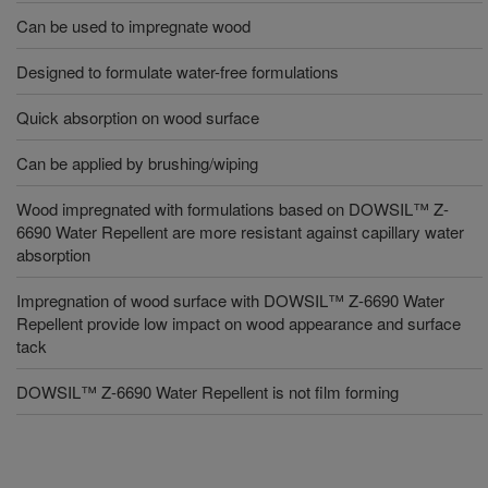
Can be used to impregnate wood
Designed to formulate water-free formulations
Quick absorption on wood surface
Can be applied by brushing/wiping
Wood impregnated with formulations based on DOWSIL™ Z-
6690 Water Repellent are more resistant against capillary water
absorption
Impregnation of wood surface with DOWSIL™ Z-6690 Water
Repellent provide low impact on wood appearance and surface
tack
DOWSIL™ Z-6690 Water Repellent is not film forming