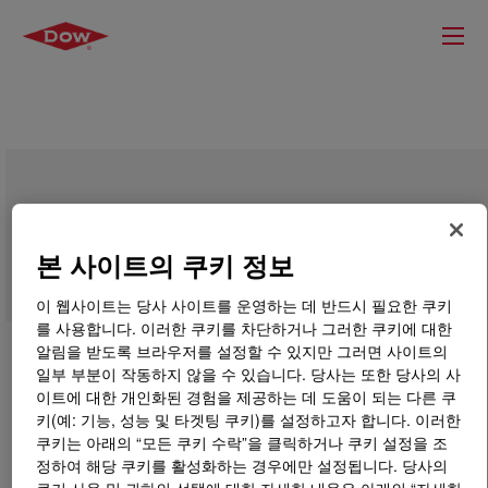
DOWSIL™ Z-6288 Silane
본 사이트의 쿠키 정보
이 웹사이트는 당사 사이트를 운영하는 데 반드시 필요한 쿠키
를 사용합니다. 이러한 쿠키를 차단하거나 그러한 쿠키에 대한
알림을 받도록 브라우저를 설정할 수 있지만 그러면 사이트의
일부 부분이 작동하지 않을 수 있습니다. 당사는 또한 당사의 사
이트에 대한 개인화된 경험을 제공하는 데 도움이 되는 다른 쿠
키(예: 기능, 성능 및 타겟팅 쿠키)를 설정하고자 합니다. 이러한
쿠키는 아래의 “모든 쿠키 수락”을 클릭하거나 쿠키 설정을 조
정하여 해당 쿠키를 활성화하는 경우에만 설정됩니다. 당사의