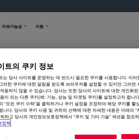
지속가능성
지원
l Gel
이트의 쿠키 정보
트는 당사 사이트를 운영하는 데 반드시 필요한 쿠키를 사용합니다. 이러
그러한 쿠키에 대한 알림을 받도록 브라우저를 설정할 수 있지만 그러면 
 작동하지 않을 수 있습니다. 당사는 또한 당사의 사이트에 대한 개인화된
구매 옵션
움이 되는 다른 쿠키(예: 기능, 성능 및 타겟팅 쿠키)를 설정하고자 합니다
의 “모든 쿠키 수락”을 클릭하거나 쿠키 설정을 조정하여 해당 쿠키를 활
됩니다. 당사의 쿠키 사용 및 귀하의 선택에 대한 자세한 내용은 아래의 
클릭하고 당사의 개인정보보호정책에서 “쿠키 및 기타 기술” 섹션을 참조
호정책