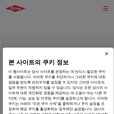
DOWSIL™ SRX 357 Paper Coating
본 사이트의 쿠키 정보
이 웹사이트는 당사 사이트를 운영하는 데 반드시 필요한 쿠키
를 사용합니다. 이러한 쿠키를 차단하거나 그러한 쿠키에 대한
알림을 받도록 브라우저를 설정할 수 있지만 그러면 사이트의
일부 부분이 작동하지 않을 수 있습니다. 당사는 또한 당사의 사
이트에 대한 개인화된 경험을 제공하는 데 도움이 되는 다른 쿠
키(예: 기능, 성능 및 타겟팅 쿠키)를 설정하고자 합니다. 이러한
쿠키는 아래의 “모든 쿠키 수락”을 클릭하거나 쿠키 설정을 조
정하여 해당 쿠키를 활성화하는 경우에만 설정됩니다. 당사의