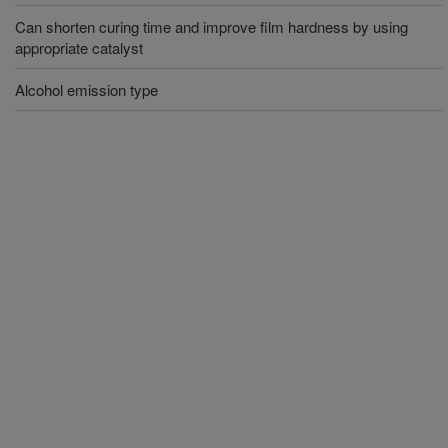
Can shorten curing time and improve film hardness by using
appropriate catalyst
Alcohol emission type