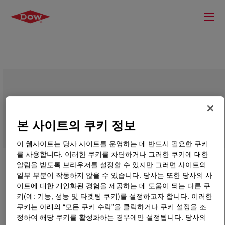
DOWSIL™ SR 2406 Resin
본 사이트의 쿠키 정보
이 웹사이트는 당사 사이트를 운영하는 데 반드시 필요한 쿠키
를 사용합니다. 이러한 쿠키를 차단하거나 그러한 쿠키에 대한
알림을 받도록 브라우저를 설정할 수 있지만 그러면 사이트의
일부 부분이 작동하지 않을 수 있습니다. 당사는 또한 당사의 사
이트에 대한 개인화된 경험을 제공하는 데 도움이 되는 다른 쿠
키(예: 기능, 성능 및 타겟팅 쿠키)를 설정하고자 합니다. 이러한
쿠키는 아래의 “모든 쿠키 수락”을 클릭하거나 쿠키 설정을 조
정하여 해당 쿠키를 활성화하는 경우에만 설정됩니다. 당사의