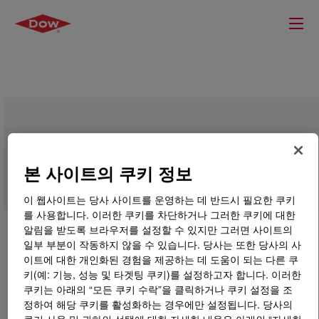
DOWSIL™ SP 7017 Coating
본 사이트의 쿠키 정보
이 웹사이트는 당사 사이트를 운영하는 데 반드시 필요한 쿠키
를 사용합니다. 이러한 쿠키를 차단하거나 그러한 쿠키에 대한
알림을 받도록 브라우저를 설정할 수 있지만 그러면 사이트의
일부 부분이 작동하지 않을 수 있습니다. 당사는 또한 당사의 사
이트에 대한 개인화된 경험을 제공하는 데 도움이 되는 다른 쿠
키(예: 기능, 성능 및 타겟팅 쿠키)를 설정하고자 합니다. 이러한
쿠키는 아래의 “모든 쿠키 수락”을 클릭하거나 쿠키 설정을 조
정하여 해당 쿠키를 활성화하는 경우에만 설정됩니다. 당사의