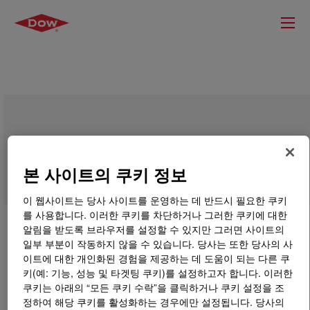
DOWSIL™ SM 490 EX Emulsion
본 사이트의 쿠키 정보
이 웹사이트는 당사 사이트를 운영하는 데 반드시 필요한 쿠키
를 사용합니다. 이러한 쿠키를 차단하거나 그러한 쿠키에 대한
알림을 받도록 브라우저를 설정할 수 있지만 그러면 사이트의
일부 부분이 작동하지 않을 수 있습니다. 당사는 또한 당사의 사
이트에 대한 개인화된 경험을 제공하는 데 도움이 되는 다른 쿠
키(예: 기능, 성능 및 타겟팅 쿠키)를 설정하고자 합니다. 이러한
쿠키는 아래의 “모든 쿠키 수락”을 클릭하거나 쿠키 설정을 조
정하여 해당 쿠키를 활성화하는 경우에만 설정됩니다. 당사의