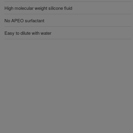
High molecular weight silicone fluid
No APEO surfactant
Easy to dilute with water