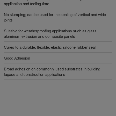
application and tooling time
No slumping; can be used for the sealing of vertical and wide
joints
Suitable for weatherproofing applications such as glass,
aluminum extrusion and composite panels
Cures to a durable, flexible, elastic silicone rubber seal
Good Adhesion
Broad adhesion on commonly used substrates in building
façade and construction applications