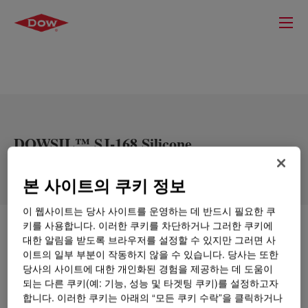
DOWSIL™ SJ-168 Silicone
Weatherproofing Sealant
본 사이트의 쿠키 정보
이 웹사이트는 당사 사이트를 운영하는 데 반드시 필요한 쿠
키를 사용합니다. 이러한 쿠키를 차단하거나 그러한 쿠키에
무엇입니까
DOWSIL™ SJ-168 Silicone
대한 알림을 받도록 브라우저를 설정할 수 있지만 그러면 사
Weatherproofing Sealant
?
이트의 일부 부분이 작동하지 않을 수 있습니다. 당사는 또한
당사의 사이트에 대한 개인화된 경험을 제공하는 데 도움이
Neutral cure, one-component, silicone weatherproofing
되는 다른 쿠키(예: 기능, 성능 및 타겟팅 쿠키)를 설정하고자
sealant.
합니다. 이러한 쿠키는 아래의 “모든 쿠키 수락”을 클릭하거나