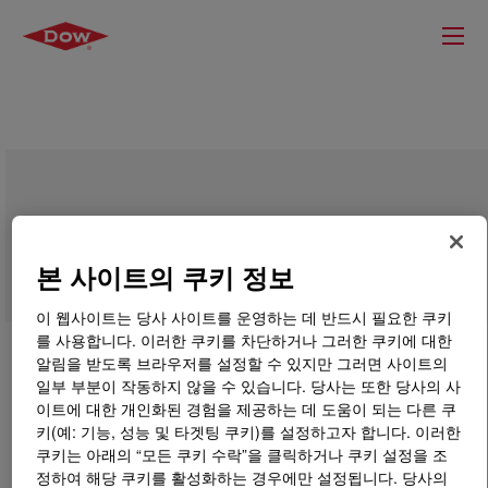
DOWSIL™ SH 200 Fluid 1,000 cSt
본 사이트의 쿠키 정보
이 웹사이트는 당사 사이트를 운영하는 데 반드시 필요한 쿠키
를 사용합니다. 이러한 쿠키를 차단하거나 그러한 쿠키에 대한
알림을 받도록 브라우저를 설정할 수 있지만 그러면 사이트의
일부 부분이 작동하지 않을 수 있습니다. 당사는 또한 당사의 사
이트에 대한 개인화된 경험을 제공하는 데 도움이 되는 다른 쿠
키(예: 기능, 성능 및 타겟팅 쿠키)를 설정하고자 합니다. 이러한
쿠키는 아래의 “모든 쿠키 수락”을 클릭하거나 쿠키 설정을 조
정하여 해당 쿠키를 활성화하는 경우에만 설정됩니다. 당사의