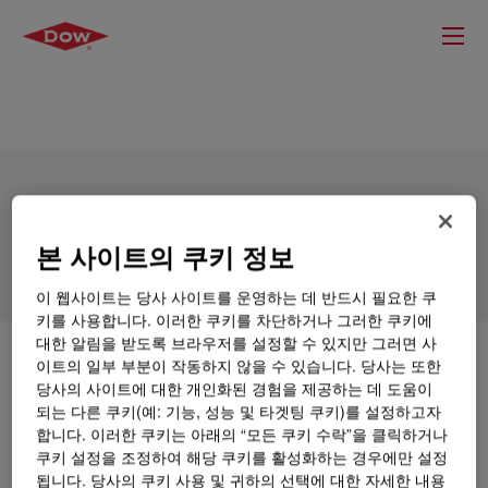
DOWSIL™ SF 8419 Fluid
본 사이트의 쿠키 정보
이 웹사이트는 당사 사이트를 운영하는 데 반드시 필요한 쿠
키를 사용합니다. 이러한 쿠키를 차단하거나 그러한 쿠키에
대한 알림을 받도록 브라우저를 설정할 수 있지만 그러면 사
무엇입니까
DOWSIL™ SF 8419 Fluid
?
이트의 일부 부분이 작동하지 않을 수 있습니다. 당사는 또한
당사의 사이트에 대한 개인화된 경험을 제공하는 데 도움이
되는 다른 쿠키(예: 기능, 성능 및 타겟팅 쿠키)를 설정하고자
Alkyl and polyether modified silicone.
합니다. 이러한 쿠키는 아래의 “모든 쿠키 수락”을 클릭하거나
쿠키 설정을 조정하여 해당 쿠키를 활성화하는 경우에만 설정
됩니다. 당사의 쿠키 사용 및 귀하의 선택에 대한 자세한 내용