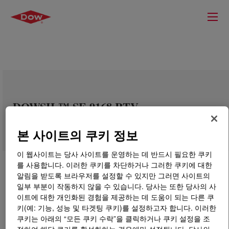
DOWSIL™ SE 9168 RTV
본 사이트의 쿠키 정보
이 웹사이트는 당사 사이트를 운영하는 데 반드시 필요한 쿠키
를 사용합니다. 이러한 쿠키를 차단하거나 그러한 쿠키에 대한
알림을 받도록 브라우저를 설정할 수 있지만 그러면 사이트의
일부 부분이 작동하지 않을 수 있습니다. 당사는 또한 당사의 사
이트에 대한 개인화된 경험을 제공하는 데 도움이 되는 다른 쿠
키(예: 기능, 성능 및 타겟팅 쿠키)를 설정하고자 합니다. 이러한
쿠키는 아래의 “모든 쿠키 수락”을 클릭하거나 쿠키 설정을 조