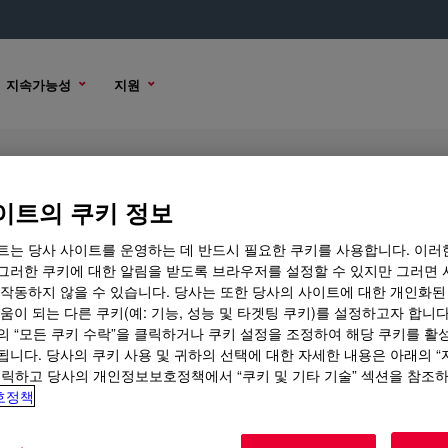
지속가능성
지원
t
이트의 쿠키 정보
트는 당사 사이트를 운영하는 데 반드시 필요한 쿠키를 사용합니다. 이러
그러한 쿠키에 대한 알림을 받도록 브라우저를 설정할 수 있지만 그러면 
 작동하지 않을 수 있습니다. 당사는 또한 당사의 사이트에 대한 개인화된
 옵션
움이 되는 다른 쿠키(예: 기능, 성능 및 타겟팅 쿠키)를 설정하고자 합니다
의 “모든 쿠키 수락”을 클릭하거나 쿠키 설정을 조정하여 해당 쿠키를 활
됩니다. 당사의 쿠키 사용 및 귀하의 선택에 대한 자세한 내용은 아래의 
클릭하고 당사의 개인정보보호정책에서 “쿠키 및 기타 기술” 섹션을 참조
호정책