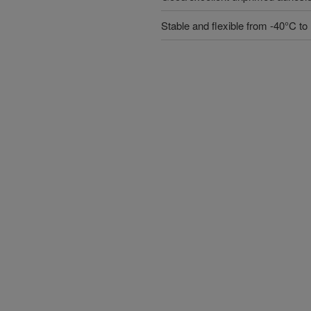
Stable and flexible from -40°C t