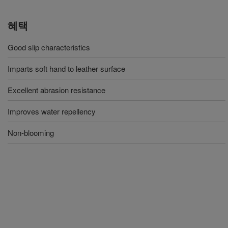
혜택
Good slip characteristics
Imparts soft hand to leather surface
Excellent abrasion resistance
Improves water repellency
Non-blooming