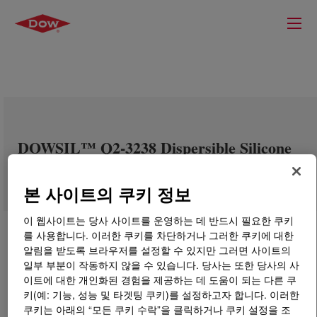
DOWSIL™ Q2-3238 Dispersible Silicone
Additive
본 사이트의 쿠키 정보
이 웹사이트는 당사 사이트를 운영하는 데 반드시 필요한 쿠키
를 사용합니다. 이러한 쿠키를 차단하거나 그러한 쿠키에 대한
알림을 받도록 브라우저를 설정할 수 있지만 그러면 사이트의
일부 부분이 작동하지 않을 수 있습니다. 당사는 또한 당사의 사
이트에 대한 개인화된 경험을 제공하는 데 도움이 되는 다른 쿠
키(예: 기능, 성능 및 타겟팅 쿠키)를 설정하고자 합니다. 이러한
쿠키는 아래의 “모든 쿠키 수락”을 클릭하거나 쿠키 설정을 조