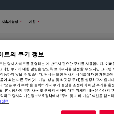
지속가능성
지원
mal Coating
이트의 쿠키 정보
트는 당사 사이트를 운영하는 데 반드시 필요한 쿠키를 사용합니다. 이러
그러한 쿠키에 대한 알림을 받도록 브라우저를 설정할 수 있지만 그러면 
 작동하지 않을 수 있습니다. 당사는 또한 당사의 사이트에 대한 개인화된
 옵션
구매 옵션
움이 되는 다른 쿠키(예: 기능, 성능 및 타겟팅 쿠키)를 설정하고자 합니다
의 “모든 쿠키 수락”을 클릭하거나 쿠키 설정을 조정하여 해당 쿠키를 활
됩니다. 당사의 쿠키 사용 및 귀하의 선택에 대한 자세한 내용은 아래의 
클릭하고 당사의 개인정보보호정책에서 “쿠키 및 기타 기술” 섹션을 참조
호정책