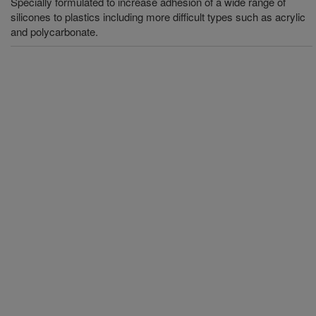
Specially formulated to increase adhesion of a wide range of
silicones to plastics including more difficult types such as acrylic
and polycarbonate.