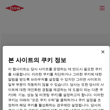
DOWSIL™ PR-1205 Prime Coat
본 사이트의 쿠키 정보
이 웹사이트는 당사 사이트를 운영하는 데 반드시 필요한 쿠키
를 사용합니다. 이러한 쿠키를 차단하거나 그러한 쿠키에 대한
알림을 받도록 브라우저를 설정할 수 있지만 그러면 사이트의
일부 부분이 작동하지 않을 수 있습니다. 당사는 또한 당사의 사
이트에 대한 개인화된 경험을 제공하는 데 도움이 되는 다른 쿠
키(예: 기능, 성능 및 타겟팅 쿠키)를 설정하고자 합니다. 이러한
쿠키는 아래의 “모든 쿠키 수락”을 클릭하거나 쿠키 설정을 조
정하여 해당 쿠키를 활성화하는 경우에만 설정됩니다. 당사의