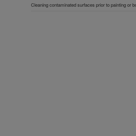
Cleaning contaminated surfaces prior to painting or b