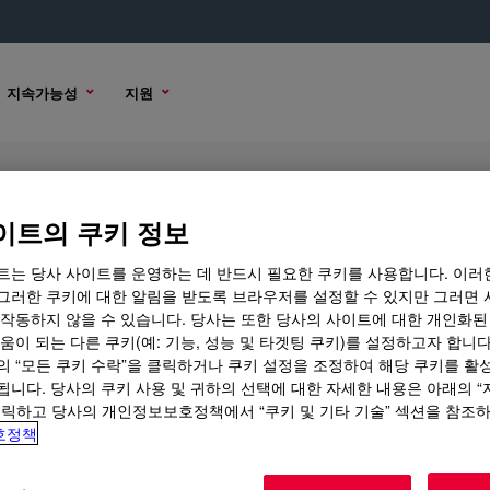
지속가능성
지원
이트의 쿠키 정보
트는 당사 사이트를 운영하는 데 반드시 필요한 쿠키를 사용합니다. 이러
그러한 쿠키에 대한 알림을 받도록 브라우저를 설정할 수 있지만 그러면 
 작동하지 않을 수 있습니다. 당사는 또한 당사의 사이트에 대한 개인화된
 옵션
움이 되는 다른 쿠키(예: 기능, 성능 및 타겟팅 쿠키)를 설정하고자 합니다
의 “모든 쿠키 수락”을 클릭하거나 쿠키 설정을 조정하여 해당 쿠키를 활
됩니다. 당사의 쿠키 사용 및 귀하의 선택에 대한 자세한 내용은 아래의 
클릭하고 당사의 개인정보보호정책에서 “쿠키 및 기타 기술” 섹션을 참조
호정책