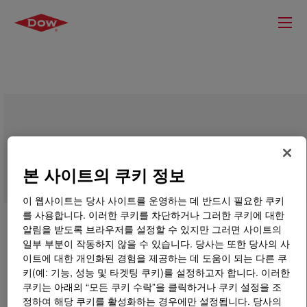
DOWSIL™ Neutral Plus Silicone Sealant
본 사이트의 쿠키 정보
이 웹사이트는 당사 사이트를 운영하는 데 반드시 필요한 쿠키
를 사용합니다. 이러한 쿠키를 차단하거나 그러한 쿠키에 대한
알림을 받도록 브라우저를 설정할 수 있지만 그러면 사이트의
일부 부분이 작동하지 않을 수 있습니다. 당사는 또한 당사의 사
이트에 대한 개인화된 경험을 제공하는 데 도움이 되는 다른 쿠
키(예: 기능, 성능 및 타겟팅 쿠키)를 설정하고자 합니다. 이러한
쿠키는 아래의 “모든 쿠키 수락”을 클릭하거나 쿠키 설정을 조
정하여 해당 쿠키를 활성화하는 경우에만 설정됩니다. 당사의