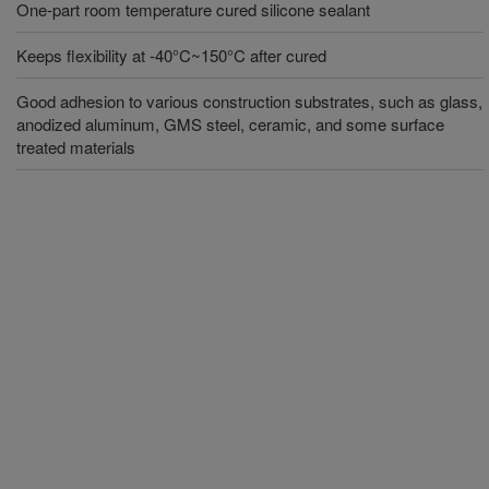
One-part room temperature cured silicone sealant
Keeps flexibility at -40°C~150°C after cured
Good adhesion to various construction substrates, such as glass,
anodized aluminum, GMS steel, ceramic, and some surface
treated materials