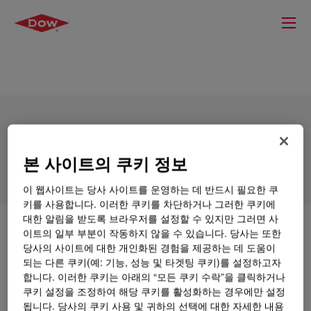
DOWSIL™ NC-25 Catalyst
본 사이트의 쿠키 정보
이 웹사이트는 당사 사이트를 운영하는 데 반드시 필요한 쿠
키를 사용합니다. 이러한 쿠키를 차단하거나 그러한 쿠키에
대한 알림을 받도록 브라우저를 설정할 수 있지만 그러면 사
무엇입니까
DOWSIL™ NC-25 Catalyst
?
이트의 일부 부분이 작동하지 않을 수 있습니다. 당사는 또한
당사의 사이트에 대한 개인화된 경험을 제공하는 데 도움이
되는 다른 쿠키(예: 기능, 성능 및 타겟팅 쿠키)를 설정하고자
용제형 이형 코팅제, 실리콘 PSA용 백금 촉매
합니다. 이러한 쿠키는 아래의 “모든 쿠키 수락”을 클릭하거나
쿠키 설정을 조정하여 해당 쿠키를 활성화하는 경우에만 설정
됩니다. 당사의 쿠키 사용 및 귀하의 선택에 대한 자세한 내용