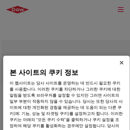
DOWSIL™ LTC 305B Dispersion
본 사이트의 쿠키 정보
이 웹사이트는 당사 사이트를 운영하는 데 반드시 필요한 쿠키
를 사용합니다. 이러한 쿠키를 차단하거나 그러한 쿠키에 대한
알림을 받도록 브라우저를 설정할 수 있지만 그러면 사이트의
일부 부분이 작동하지 않을 수 있습니다. 당사는 또한 당사의 사
이트에 대한 개인화된 경험을 제공하는 데 도움이 되는 다른 쿠
키(예: 기능, 성능 및 타겟팅 쿠키)를 설정하고자 합니다. 이러한
쿠키는 아래의 “모든 쿠키 수락”을 클릭하거나 쿠키 설정을 조
정하여 해당 쿠키를 활성화하는 경우에만 설정됩니다. 당사의