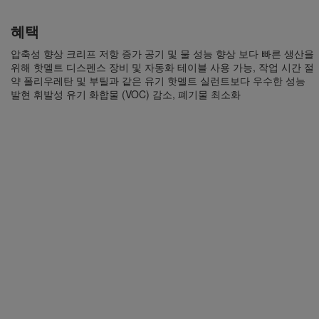
혜택
압축성 향상 크리프 저항 증가 공기 및 물 성능 향상 보다 빠른 생산을
위해 핫멜트 디스펜스 장비 및 자동화 테이블 사용 가능, 작업 시간 절
약 폴리우레탄 및 부틸과 같은 유기 핫멜트 실런트보다 우수한 성능
발현 휘발성 유기 화합물 (VOC) 감소, 폐기물 최소화