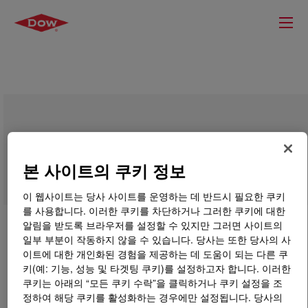
DOWSIL™ Instantglaze III Assembly
Adhesive
본 사이트의 쿠키 정보
이 웹사이트는 당사 사이트를 운영하는 데 반드시 필요한 쿠키
를 사용합니다. 이러한 쿠키를 차단하거나 그러한 쿠키에 대한
알림을 받도록 브라우저를 설정할 수 있지만 그러면 사이트의
일부 부분이 작동하지 않을 수 있습니다. 당사는 또한 당사의 사
이트에 대한 개인화된 경험을 제공하는 데 도움이 되는 다른 쿠
키(예: 기능, 성능 및 타겟팅 쿠키)를 설정하고자 합니다. 이러한
쿠키는 아래의 “모든 쿠키 수락”을 클릭하거나 쿠키 설정을 조
정하여 해당 쿠키를 활성화하는 경우에만 설정됩니다. 당사의