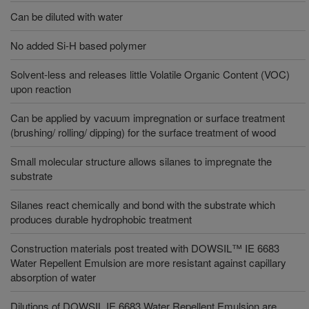
Can be diluted with water
No added Si-H based polymer
Solvent-less and releases little Volatile Organic Content (VOC)
upon reaction
Can be applied by vacuum impregnation or surface treatment
(brushing/ rolling/ dipping) for the surface treatment of wood
Small molecular structure allows silanes to impregnate the
substrate
Silanes react chemically and bond with the substrate which
produces durable hydrophobic treatment
Construction materials post treated with DOWSIL™ IE 6683
Water Repellent Emulsion are more resistant against capillary
absorption of water
Dilutions of DOWSIL IE 6683 Water Repellent Emulsion are