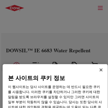
DOWSIL™ IE 6683 Water Repellent
본 사이트의 쿠키 정보
이 웹사이트는 당사 사이트를 운영하는 데 반드시 필요한 쿠키
를 사용합니다. 이러한 쿠키를 차단하거나 그러한 쿠키에 대한
알림을 받도록 브라우저를 설정할 수 있지만 그러면 사이트의
일부 부분이 작동하지 않을 수 있습니다. 당사는 또한 당사의 사
이트에 대한 개인화된 경험을 제공하는 데 도움이 되는 다른 쿠