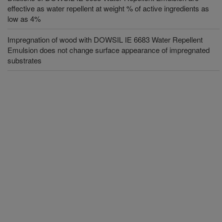
effective as water repellent at weight % of active ingredients as
low as 4%
Impregnation of wood with DOWSIL IE 6683 Water Repellent
Emulsion does not change surface appearance of impregnated
substrates