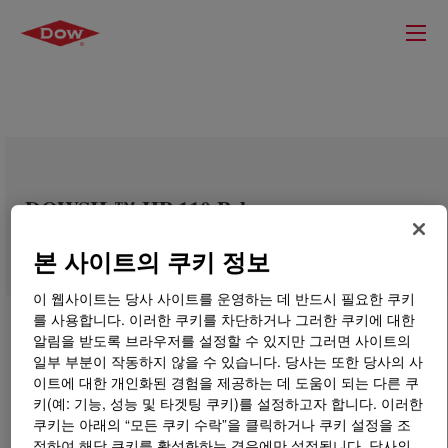
DOWSIL™ HP-110 Polymer
본 사이트의 쿠키 정보
이 웹사이트는 당사 사이트를 운영하는 데 반드시 필요한 쿠키
를 사용합니다. 이러한 쿠키를 차단하거나 그러한 쿠키에 대한
알림을 받도록 브라우저를 설정할 수 있지만 그러면 사이트의
일부 부분이 작동하지 않을 수 있습니다. 당사는 또한 당사의 사
이트에 대한 개인화된 경험을 제공하는 데 도움이 되는 다른 쿠
키(예: 기능, 성능 및 타겟팅 쿠키)를 설정하고자 합니다. 이러한
쿠키는 아래의 “모든 쿠키 수락”을 클릭하거나 쿠키 설정을 조
정하여 해당 쿠키를 활성화하는 경우에만 설정됩니다. 당사의