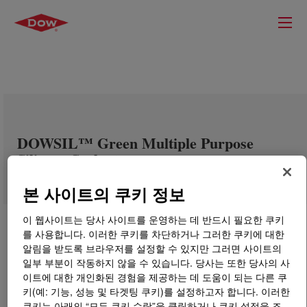
DOWSIL™ Green Multiple Purpose
Silicone Sealant
본 사이트의 쿠키 정보
이 웹사이트는 당사 사이트를 운영하는 데 반드시 필요한 쿠키
를 사용합니다. 이러한 쿠키를 차단하거나 그러한 쿠키에 대한
알림을 받도록 브라우저를 설정할 수 있지만 그러면 사이트의
일부 부분이 작동하지 않을 수 있습니다. 당사는 또한 당사의 사
이트에 대한 개인화된 경험을 제공하는 데 도움이 되는 다른 쿠
키(예: 기능, 성능 및 타겟팅 쿠키)를 설정하고자 합니다. 이러한
쿠키는 아래의 “모든 쿠키 수락”을 클릭하거나 쿠키 설정을 조