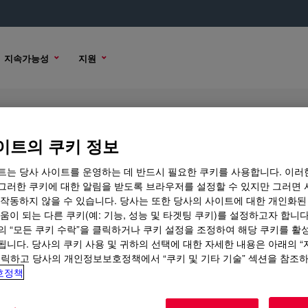
지속가능성
지원
ed Antifoam
이트의 쿠키 정보
트는 당사 사이트를 운영하는 데 반드시 필요한 쿠키를 사용합니다. 이러
그러한 쿠키에 대한 알림을 받도록 브라우저를 설정할 수 있지만 그러면 
 작동하지 않을 수 있습니다. 당사는 또한 당사의 사이트에 대한 개인화된
플 옵션
구매 옵션
움이 되는 다른 쿠키(예: 기능, 성능 및 타겟팅 쿠키)를 설정하고자 합니다
의 “모든 쿠키 수락”을 클릭하거나 쿠키 설정을 조정하여 해당 쿠키를 활
됩니다. 당사의 쿠키 사용 및 귀하의 선택에 대한 자세한 내용은 아래의 
클릭하고 당사의 개인정보보호정책에서 “쿠키 및 기타 기술” 섹션을 참조
호정책