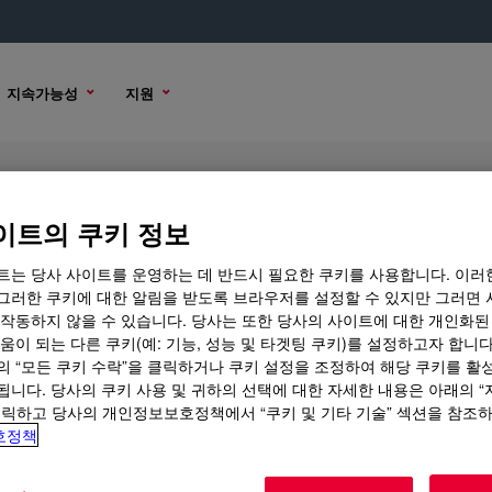
지속가능성
지원
이트의 쿠키 정보
트는 당사 사이트를 운영하는 데 반드시 필요한 쿠키를 사용합니다. 이러
그러한 쿠키에 대한 알림을 받도록 브라우저를 설정할 수 있지만 그러면 
 작동하지 않을 수 있습니다. 당사는 또한 당사의 사이트에 대한 개인화된
 옵션
움이 되는 다른 쿠키(예: 기능, 성능 및 타겟팅 쿠키)를 설정하고자 합니다
의 “모든 쿠키 수락”을 클릭하거나 쿠키 설정을 조정하여 해당 쿠키를 활
됩니다. 당사의 쿠키 사용 및 귀하의 선택에 대한 자세한 내용은 아래의 
클릭하고 당사의 개인정보보호정책에서 “쿠키 및 기타 기술” 섹션을 참조
호정책