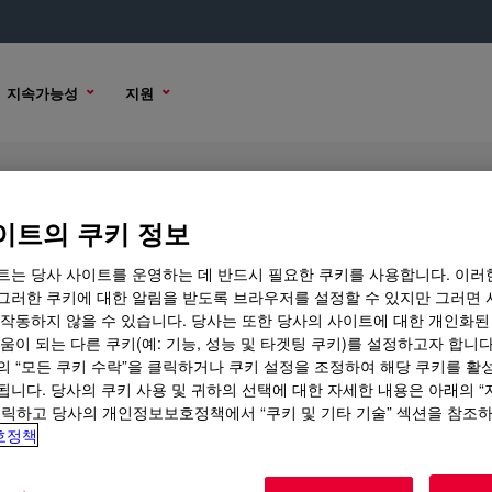
지속가능성
지원
이트의 쿠키 정보
트는 당사 사이트를 운영하는 데 반드시 필요한 쿠키를 사용합니다. 이러
그러한 쿠키에 대한 알림을 받도록 브라우저를 설정할 수 있지만 그러면 
 작동하지 않을 수 있습니다. 당사는 또한 당사의 사이트에 대한 개인화된
 옵션
움이 되는 다른 쿠키(예: 기능, 성능 및 타겟팅 쿠키)를 설정하고자 합니다
의 “모든 쿠키 수락”을 클릭하거나 쿠키 설정을 조정하여 해당 쿠키를 활
됩니다. 당사의 쿠키 사용 및 귀하의 선택에 대한 자세한 내용은 아래의 
클릭하고 당사의 개인정보보호정책에서 “쿠키 및 기타 기술” 섹션을 참조
호정책