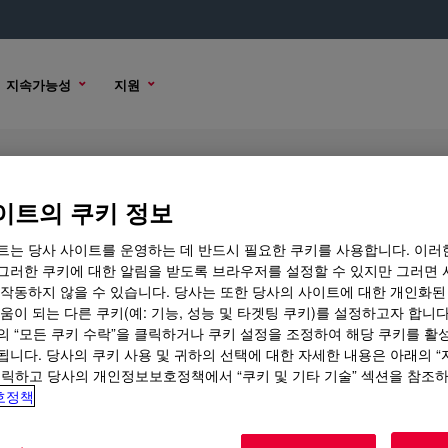
지속가능성
지원
C-2 Compound
이트의 쿠키 정보
트는 당사 사이트를 운영하는 데 반드시 필요한 쿠키를 사용합니다. 이러
그러한 쿠키에 대한 알림을 받도록 브라우저를 설정할 수 있지만 그러면 
 작동하지 않을 수 있습니다. 당사는 또한 당사의 사이트에 대한 개인화된
샘플 옵션
구매 옵션
움이 되는 다른 쿠키(예: 기능, 성능 및 타겟팅 쿠키)를 설정하고자 합니다
의 “모든 쿠키 수락”을 클릭하거나 쿠키 설정을 조정하여 해당 쿠키를 활
됩니다. 당사의 쿠키 사용 및 귀하의 선택에 대한 자세한 내용은 아래의 
클릭하고 당사의 개인정보보호정책에서 “쿠키 및 기타 기술” 섹션을 참조
호정책