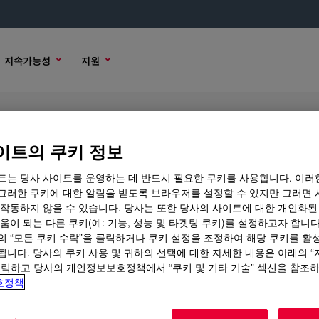
지속가능성
지원
FE
이트의 쿠키 정보
트는 당사 사이트를 운영하는 데 반드시 필요한 쿠키를 사용합니다. 이러
그러한 쿠키에 대한 알림을 받도록 브라우저를 설정할 수 있지만 그러면 
 작동하지 않을 수 있습니다. 당사는 또한 당사의 사이트에 대한 개인화된
 옵션
움이 되는 다른 쿠키(예: 기능, 성능 및 타겟팅 쿠키)를 설정하고자 합니다
의 “모든 쿠키 수락”을 클릭하거나 쿠키 설정을 조정하여 해당 쿠키를 활
됩니다. 당사의 쿠키 사용 및 귀하의 선택에 대한 자세한 내용은 아래의 
클릭하고 당사의 개인정보보호정책에서 “쿠키 및 기타 기술” 섹션을 참조
호정책