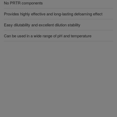
No PRTR components
Provides highly effective and long-lasting defoaming effect
Easy dilutability and excellent dilution stability
Can be used in a wide range of pH and temperature