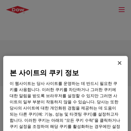
DOWSIL™ FS Antifoam 93
본 사이트의 쿠키 정보
이 웹사이트는 당사 사이트를 운영하는 데 반드시 필요한 쿠
키를 사용합니다. 이러한 쿠키를 차단하거나 그러한 쿠키에
대한 알림을 받도록 브라우저를 설정할 수 있지만 그러면 사
무엇입니까
DOWSIL™ FS Antifoam 93
?
이트의 일부 부분이 작동하지 않을 수 있습니다. 당사는 또한
당사의 사이트에 대한 개인화된 경험을 제공하는 데 도움이
A 30% actives, silicone antifoam emulsion for aqueous
되는 다른 쿠키(예: 기능, 성능 및 타겟팅 쿠키)를 설정하고자
systems that is useful in pulp manufacturing.
합니다. 이러한 쿠키는 아래의 “모든 쿠키 수락”을 클릭하거나
쿠키 설정을 조정하여 해당 쿠키를 활성화하는 경우에만 설정