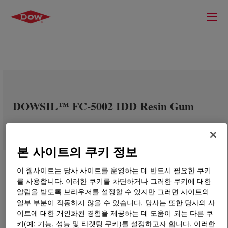
DOWSIL™ FC-5002 IDD Resin Gum
본 사이트의 쿠키 정보
이 웹사이트는 당사 사이트를 운영하는 데 반드시 필요한 쿠키
를 사용합니다. 이러한 쿠키를 차단하거나 그러한 쿠키에 대한
알림을 받도록 브라우저를 설정할 수 있지만 그러면 사이트의
일부 부분이 작동하지 않을 수 있습니다. 당사는 또한 당사의 사
이트에 대한 개인화된 경험을 제공하는 데 도움이 되는 다른 쿠
키(예: 기능, 성능 및 타겟팅 쿠키)를 설정하고자 합니다. 이러한