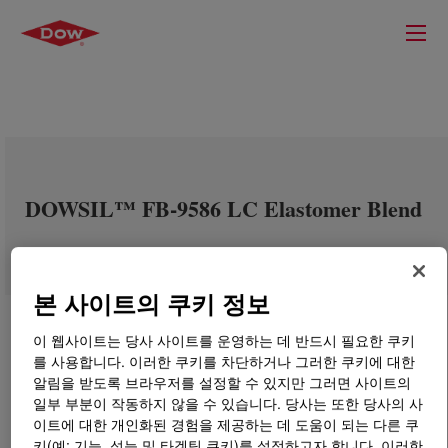
DOWSIL™ FB-9586 LC Elastomer Blend
본 사이트의 쿠키 정보
이 웹사이트는 당사 사이트를 운영하는 데 반드시 필요한 쿠키
를 사용합니다. 이러한 쿠키를 차단하거나 그러한 쿠키에 대한
알림을 받도록 브라우저를 설정할 수 있지만 그러면 사이트의
일부 부분이 작동하지 않을 수 있습니다. 당사는 또한 당사의 사
이트에 대한 개인화된 경험을 제공하는 데 도움이 되는 다른 쿠
키(예: 기능, 성능 및 타겟팅 쿠키)를 설정하고자 합니다. 이러한