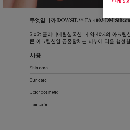
자세한 정보
무엇입니까
DOWSIL™ FA 4003 DM Silicone
2 cSt 폴리데메틸실록산 내 약 40%의 
콘 아크릴산염 공중합체는 피부에 막을 형성합
사용
Skin care
Sun care
Color cosmetic
Hair care