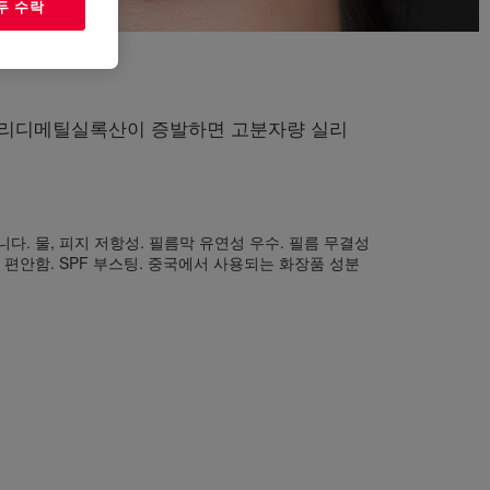
두 수락
 폴리디메틸실록산이 증발하면 고분자량 실리
다. 물, 피지 저항성. 필름막 유연성 우수. 필름 무결성
 편안함. SPF 부스팅. 중국에서 사용되는 화장품 성분