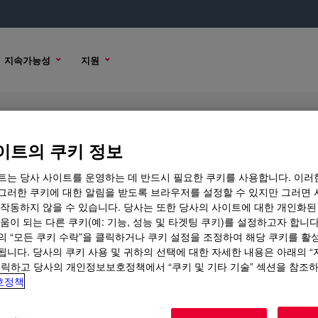
지속가능성
지원
cone Acrylate
이트의 쿠키 정보
트는 당사 사이트를 운영하는 데 반드시 필요한 쿠키를 사용합니다. 이러
그러한 쿠키에 대한 알림을 받도록 브라우저를 설정할 수 있지만 그러면 
 작동하지 않을 수 있습니다. 당사는 또한 당사의 사이트에 대한 개인화된
플 옵션
구매 옵션
움이 되는 다른 쿠키(예: 기능, 성능 및 타겟팅 쿠키)를 설정하고자 합니다
의 “모든 쿠키 수락”을 클릭하거나 쿠키 설정을 조정하여 해당 쿠키를 활
됩니다. 당사의 쿠키 사용 및 귀하의 선택에 대한 자세한 내용은 아래의 
클릭하고 당사의 개인정보보호정책에서 “쿠키 및 기타 기술” 섹션을 참조
호정책