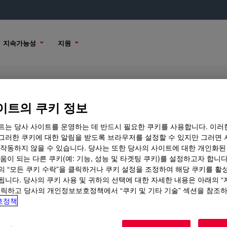
지속가능성
지원
licone Elastomer Blend
이트의 쿠키 정보
트는 당사 사이트를 운영하는 데 반드시 필요한 쿠키를 사용합니다. 이러
그러한 쿠키에 대한 알림을 받도록 브라우저를 설정할 수 있지만 그러면 
 작동하지 않을 수 있습니다. 당사는 또한 당사의 사이트에 대한 개인화된
샘플 옵션
구매 옵션
움이 되는 다른 쿠키(예: 기능, 성능 및 타겟팅 쿠키)를 설정하고자 합니다
의 “모든 쿠키 수락”을 클릭하거나 쿠키 설정을 조정하여 해당 쿠키를 활
됩니다. 당사의 쿠키 사용 및 귀하의 선택에 대한 자세한 내용은 아래의 
클릭하고 당사의 개인정보보호정책에서 “쿠키 및 기타 기술” 섹션을 참조
호정책