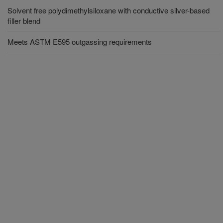
Solvent free polydimethylsiloxane with conductive silver-based
filler blend
Meets ASTM E595 outgassing requirements