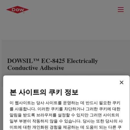
DOWSIL™ EC-8425 Electrically
Conductive Adhesive
본 사이트의 쿠키 정보
이 웹사이트는 당사 사이트를 운영하는 데 반드시 필요한 쿠키
를 사용합니다. 이러한 쿠키를 차단하거나 그러한 쿠키에 대한
알림을 받도록 브라우저를 설정할 수 있지만 그러면 사이트의
일부 부분이 작동하지 않을 수 있습니다. 당사는 또한 당사의 사
이트에 대한 개인화된 경험을 제공하는 데 도움이 되는 다른 쿠