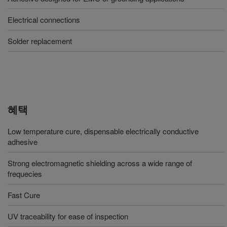
Electrical connections
Solder replacement
혜택
Low temperature cure, dispensable electrically conductive
adhesive
Strong electromagnetic shielding across a wide range of
frequecies
Fast Cure
UV traceability for ease of inspection