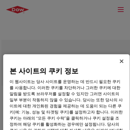
DOWSIL™ CB-9112 Blend
본 사이트의 쿠키 정보
이 웹사이트는 당사 사이트를 운영하는 데 반드시 필요한 쿠키
를 사용합니다. 이러한 쿠키를 차단하거나 그러한 쿠키에 대한
알림을 받도록 브라우저를 설정할 수 있지만 그러면 사이트의
일부 부분이 작동하지 않을 수 있습니다. 당사는 또한 당사의 사
이트에 대한 개인화된 경험을 제공하는 데 도움이 되는 다른 쿠
키(예: 기능, 성능 및 타겟팅 쿠키)를 설정하고자 합니다. 이러한
쿠키는 아래의 “모든 쿠키 수락”을 클릭하거나 쿠키 설정을 조
정하여 해당 쿠키를 활성화하는 경우에만 설정됩니다. 당사의