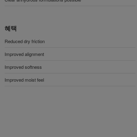
혜택
Reduced dry friction
Improved alignment
Improved softness
Improved moist feel