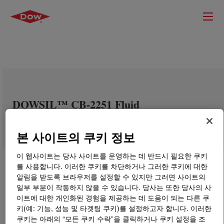
DOWSIL™ CB-2251 Fluid
본 사이트의 쿠키 정보
이 웹사이트는 당사 사이트를 운영하는 데 반드시 필요한 쿠키
를 사용합니다. 이러한 쿠키를 차단하거나 그러한 쿠키에 대한
알림을 받도록 브라우저를 설정할 수 있지만 그러면 사이트의
일부 부분이 작동하지 않을 수 있습니다. 당사는 또한 당사의 사
이트에 대한 개인화된 경험을 제공하는 데 도움이 되는 다른 쿠
키(예: 기능, 성능 및 타겟팅 쿠키)를 설정하고자 합니다. 이러한
쿠키는 아래의 “모든 쿠키 수락”을 클릭하거나 쿠키 설정을 조