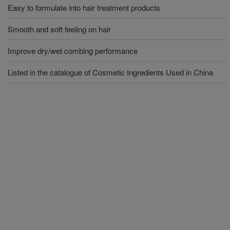
Easy to formulate into hair treatment products
Smooth and soft feeling on hair
Improve dry/wet combing performance
Listed in the catalogue of Cosmetic Ingredients Used in China