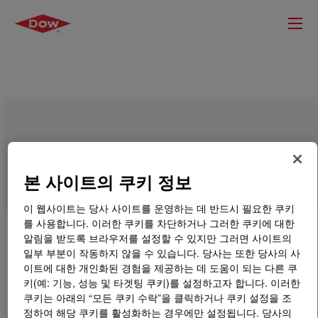
DOWSIL™ CB-1002 Conditioning Agent
본 사이트의 쿠키 정보
이 웹사이트는 당사 사이트를 운영하는 데 반드시 필요한 쿠키
를 사용합니다. 이러한 쿠키를 차단하거나 그러한 쿠키에 대한
알림을 받도록 브라우저를 설정할 수 있지만 그러면 사이트의
일부 부분이 작동하지 않을 수 있습니다. 당사는 또한 당사의 사
이트에 대한 개인화된 경험을 제공하는 데 도움이 되는 다른 쿠
키(예: 기능, 성능 및 타겟팅 쿠키)를 설정하고자 합니다. 이러한
쿠키는 아래의 “모든 쿠키 수락”을 클릭하거나 쿠키 설정을 조
정하여 해당 쿠키를 활성화하는 경우에만 설정됩니다. 당사의