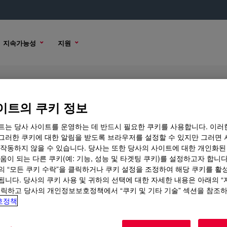
지속가능성
지원
이트의 쿠키 정보
트는 당사 사이트를 운영하는 데 반드시 필요한 쿠키를 사용합니다. 이러
그러한 쿠키에 대한 알림을 받도록 브라우저를 설정할 수 있지만 그러면 
 작동하지 않을 수 있습니다. 당사는 또한 당사의 사이트에 대한 개인화된
 옵션
움이 되는 다른 쿠키(예: 기능, 성능 및 타겟팅 쿠키)를 설정하고자 합니다
의 “모든 쿠키 수락”을 클릭하거나 쿠키 설정을 조정하여 해당 쿠키를 활
됩니다. 당사의 쿠키 사용 및 귀하의 선택에 대한 자세한 내용은 아래의 
클릭하고 당사의 개인정보보호정책에서 “쿠키 및 기타 기술” 섹션을 참조
호정책