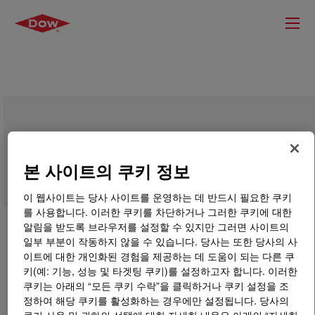
DOWSIL™ BY 24-400
본 사이트의 쿠키 정보
이 웹사이트는 당사 사이트를 운영하는 데 반드시 필요한 쿠키
를 사용합니다. 이러한 쿠키를 차단하거나 그러한 쿠키에 대한
알림을 받도록 브라우저를 설정할 수 있지만 그러면 사이트의
일부 부분이 작동하지 않을 수 있습니다. 당사는 또한 당사의 사
이트에 대한 개인화된 경험을 제공하는 데 도움이 되는 다른 쿠
키(예: 기능, 성능 및 타겟팅 쿠키)를 설정하고자 합니다. 이러한
쿠키는 아래의 “모든 쿠키 수락”을 클릭하거나 쿠키 설정을 조
정하여 해당 쿠키를 활성화하는 경우에만 설정됩니다. 당사의